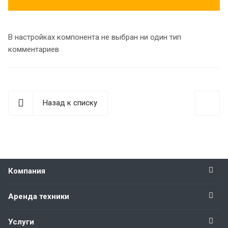
В настройках компонента не выбран ни один тип
комментариев
Назад к списку
Компания
Аренда техники
Услуги