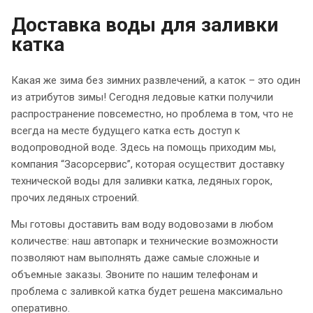
Доставка воды для заливки
катка
Какая же зима без зимних развлечений, а каток – это один
из атрибутов зимы! Сегодня ледовые катки получили
распространение повсеместно, но проблема в том, что не
всегда на месте будущего катка есть доступ к
водопроводной воде. Здесь на помощь приходим мы,
компания “Засорсервис”, которая осуществит доставку
технической воды для заливки катка, ледяных горок,
прочих ледяных строений.
Мы готовы доставить вам воду водовозами в любом
количестве: наш автопарк и технические возможности
позволяют нам выполнять даже самые сложные и
объемные заказы. Звоните по нашим телефонам и
проблема с заливкой катка будет решена максимально
оперативно.