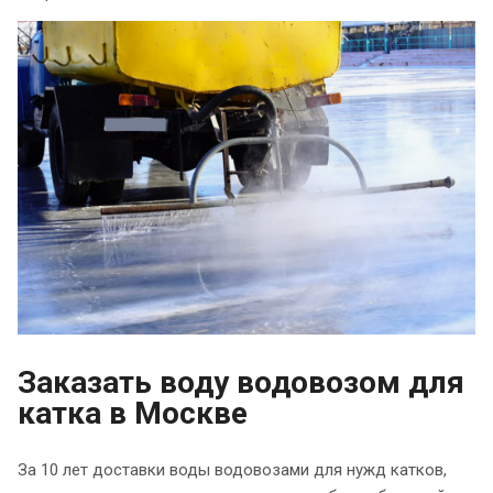
Заказать воду водовозом для
катка в Москве
За 10 лет доставки воды водовозами для нужд катков,