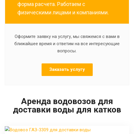
форма расчета. Работаем с
физическими лицами и компаниями.
Оформите заявку на услугу, мы свяжемся с вами в
ближайшее время и ответим на все интересующие
вопросы.
Заказать услугу
Аренда водовозов для
доставки воды для катков