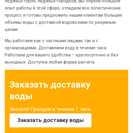
ледяных горок, ледяных городков, мы обрели большой
опыт работы в этой сфере, отладили все логистические
процесс и готовы предложить нашим клиентам большие
объемы воды с доставкой водовозами по разумным
ценам.
Мы работаем как с частными лицами, так и с
организациями. Доставляем воду в течение часа.
Работаем для вашего удобства – круглосуточно и без
выходных. Доступна любая форма расчёта.
Заказать доставку
воды
Звоните! Приедем в течение 1 часа
Заказать доставку воды