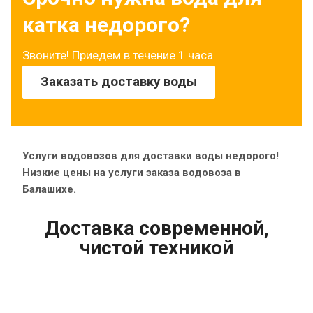
катка недорого?
Звоните! Приедем в течение 1 часа
Заказать доставку воды
Услуги водовозов для доставки воды недорого!
Низкие цены на услуги заказа водовоза в
Балашихе.
Доставка современной,
чистой техникой